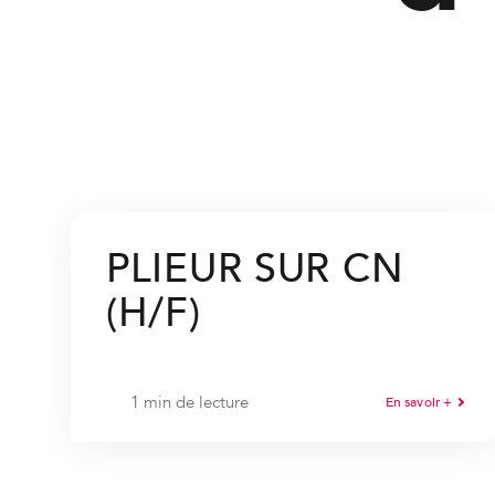
PLIEUR SUR CN
(H/F)
1 min de lecture
En savoir +