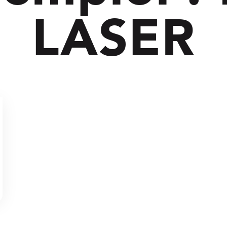
LASER