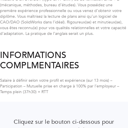
(mécanique, méthodes, bureau d’études). Vous possédez une
première expérience professionnelle ou vous venez d’obtenir votre
diplôme. Vous maîtrisez la lecture de plans ainsi qu’un logiciel de
CAO/DAO (SolidWorks dans l’idéal). Rigoureux(se) et minutieux(se),
vous êtes reconnu(e) pour vos qualités relationnelles et votre capacité
d’adaptation. La pratique de l’anglais serait un plus.
INFORMATIONS
COMPLMENTAIRES
Salaire à définir selon votre profil et expérience (sur 13 mois) –
Participation – Mutuelle prise en charge à 100% par l’employeur –
Temps plein (37h30) + RTT
Cliquez sur le bouton ci-dessous pour