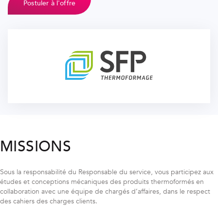
Postuler à l'offre
MISSIONS
Sous la responsabilité du Responsable du service, vous participez aux
études et conceptions mécaniques des produits thermoformés en
collaboration avec une équipe de chargés d’affaires, dans le respect
des cahiers des charges clients.